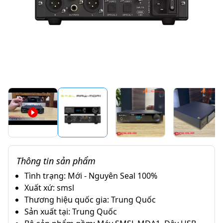
Thông tin sản phẩm
Tình trạng: Mới - Nguyên Seal 100%
Xuất xứ: smsl
Thương hiệu quốc gia: Trung Quốc
Sản xuất tại: Trung Quốc