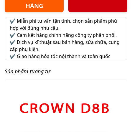
HÀNG
✔️
Miễn phí tư vấn tận tình, chọn sản phẩm phù
hợp với đúng nhu cầu.
✔️
Cam kết hàng chính hãng công ty phân phối.
✔️
Dịch vụ kĩ thuật sau bán hàng, sửa chữa, cung
cấp phụ kiện.
✔️
Giao hàng hỏa tốc nội thành và toàn quốc
Sản phẩm tương tự