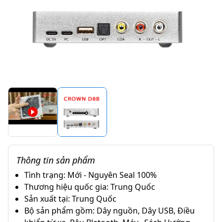
Thông tin sản phẩm
Tình trạng: Mới - Nguyên Seal 100%
Thương hiệu quốc gia: Trung Quốc
Sản xuất tại: Trung Quốc
Bộ sản phẩm gồm: Dây nguồn, Dây USB, Điều