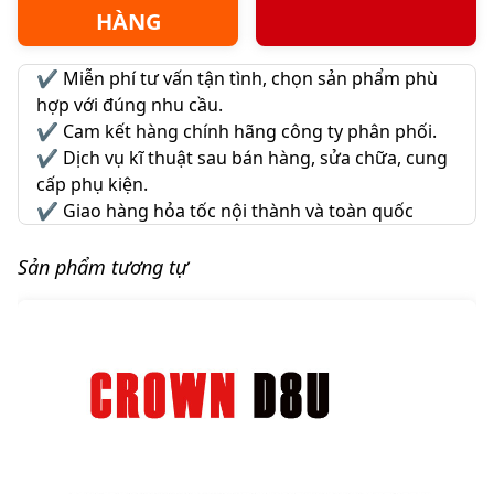
HÀNG
✔️
Miễn phí tư vấn tận tình, chọn sản phẩm phù
hợp với đúng nhu cầu.
✔️
Cam kết hàng chính hãng công ty phân phối.
✔️
Dịch vụ kĩ thuật sau bán hàng, sửa chữa, cung
cấp phụ kiện.
✔️
Giao hàng hỏa tốc nội thành và toàn quốc
Sản phẩm tương tự