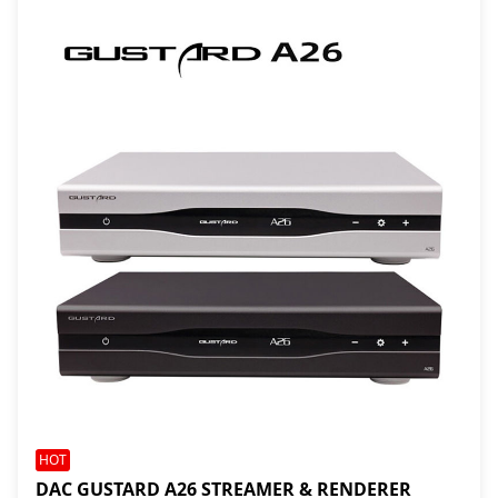
HOT
DAC GUSTARD A26 STREAMER & RENDERER