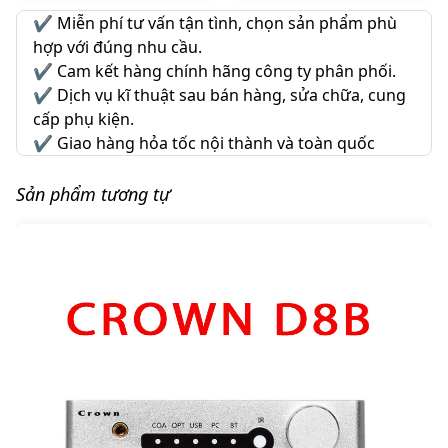
✔️
Miễn phí tư vấn tận tình, chọn sản phẩm phù
hợp với đúng nhu cầu.
✔️
Cam kết hàng chính hãng công ty phân phối.
✔️
Dịch vụ kĩ thuật sau bán hàng, sửa chữa, cung
cấp phụ kiện.
✔️
Giao hàng hỏa tốc nội thành và toàn quốc
Sản phẩm tương tự