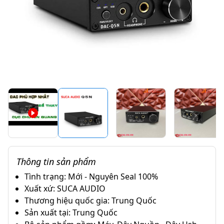
Thông tin sản phẩm
Tình trạng: Mới - Nguyên Seal 100%
Xuất xứ: SUCA AUDIO
Thương hiệu quốc gia: Trung Quốc
Sản xuất tại: Trung Quốc