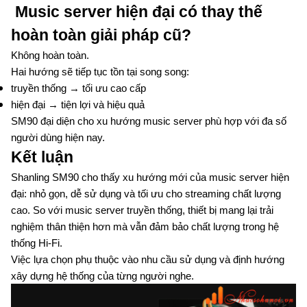
Music server hiện đại có thay thế
hoàn toàn giải pháp cũ?
Không hoàn toàn.
Hai hướng sẽ tiếp tục tồn tại song song:
truyền thống → tối ưu cao cấp
hiện đại → tiện lợi và hiệu quả
SM90 đại diện cho xu hướng music server phù hợp với đa số
người dùng hiện nay.
Kết luận
Shanling SM90 cho thấy xu hướng mới của music server hiện
đại: nhỏ gọn, dễ sử dụng và tối ưu cho streaming chất lượng
cao. So với music server truyền thống, thiết bị mang lại trải
nghiệm thân thiện hơn mà vẫn đảm bảo chất lượng trong hệ
thống Hi-Fi.
Việc lựa chọn phụ thuộc vào nhu cầu sử dụng và định hướng
xây dựng hệ thống của từng người nghe.