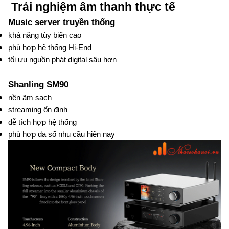
Trải nghiệm âm thanh thực tế
Music server truyền thống
khả năng tùy biến cao
phù hợp hệ thống Hi-End
tối ưu nguồn phát digital sâu hơn
Shanling SM90
nền âm sạch
streaming ổn định
dễ tích hợp hệ thống
phù hợp đa số nhu cầu hiện nay