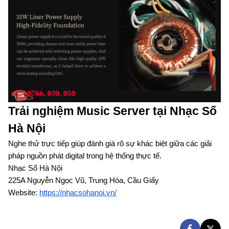
Trải nghiệm Music Server tại Nhạc Số
Hà Nội
Nghe thử trực tiếp giúp đánh giá rõ sự khác biệt giữa các giải
pháp nguồn phát digital trong hệ thống thực tế.
Nhạc Số Hà Nội
225A Nguyễn Ngọc Vũ, Trung Hòa, Cầu Giấy
Website:
https://nhacsohanoi.vn/