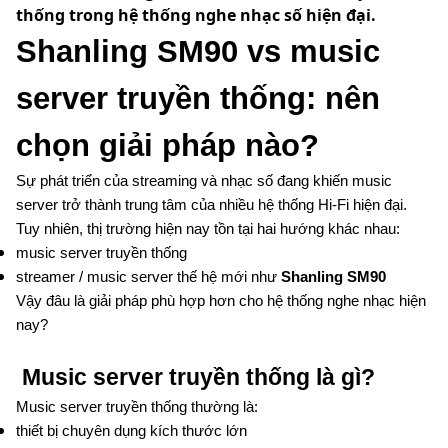
thống trong hệ thống nghe nhạc số hiện đại.
Shanling SM90 vs music
server truyền thống: nên
chọn giải pháp nào?
Sự phát triển của streaming và nhạc số đang khiến music
server trở thành trung tâm của nhiều hệ thống Hi-Fi hiện đại.
Tuy nhiên, thị trường hiện nay tồn tại hai hướng khác nhau:
music server truyền thống
streamer / music server thế hệ mới như
Shanling SM90
Vậy đâu là giải pháp phù hợp hơn cho hệ thống nghe nhạc hiện
nay?
Music server truyền thống là gì?
Music server truyền thống thường là:
thiết bị chuyên dụng kích thước lớn