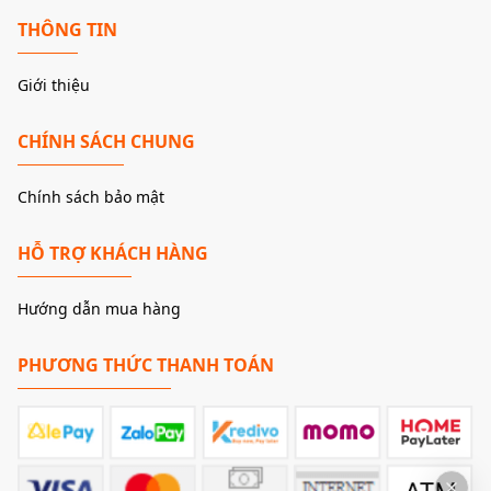
THÔNG TIN
Giới thiệu
CHÍNH SÁCH CHUNG
Chính sách bảo mật
HỖ TRỢ KHÁCH HÀNG
Hướng dẫn mua hàng
PHƯƠNG THỨC THANH TOÁN