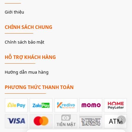
Giới thiệu
CHÍNH SÁCH CHUNG
Chính sách bảo mật
HỖ TRỢ KHÁCH HÀNG
Hướng dẫn mua hàng
PHƯƠNG THỨC THANH TOÁN