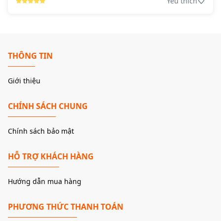
Yêu thích
THÔNG TIN
Giới thiệu
CHÍNH SÁCH CHUNG
Chính sách bảo mật
HỖ TRỢ KHÁCH HÀNG
Hướng dẫn mua hàng
PHƯƠNG THỨC THANH TOÁN