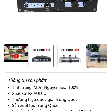
Thông tin sản phẩm
Tình trạng: Mới - Nguyên Seal 100%
Xuất xứ: FX-AUDIO
Thương hiệu quốc gia: Trung Quốc
Sản xuất tại: Trung Quốc