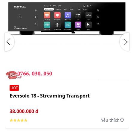
HOT
Eversolo T8 - Streaming Transport
38.000.000 đ
Yêu thích