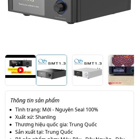
Thông tin sản phẩm
Tình trạng: Mới - Nguyên Seal 100%
Xuất xứ: Shanling
Thương hiệu quốc gia: Trung Quốc
Sản xuất tại: Trung Quốc