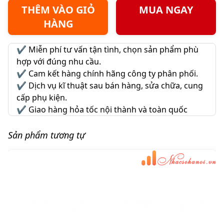
THÊM VÀO GIỎ
MUA NGAY
HÀNG
✔️
Miễn phí tư vấn tận tình, chọn sản phẩm phù
hợp với đúng nhu cầu.
✔️
Cam kết hàng chính hãng công ty phân phối.
✔️
Dịch vụ kĩ thuật sau bán hàng, sửa chữa, cung
cấp phụ kiện.
✔️
Giao hàng hỏa tốc nội thành và toàn quốc
Sản phẩm tương tự