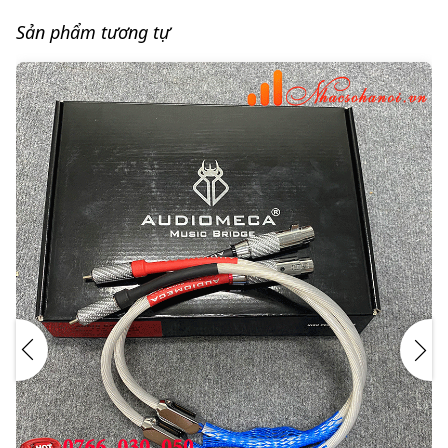
Sản phẩm tương tự