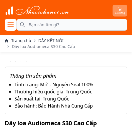
Giỏ hàng
se menu
Search
Trang chủ
DÂY KẾT NỐI
Dây loa Audiomeca S30 Cao Cấp
Thông tin sản phẩm
Tình trạng: Mới - Nguyên Seal 100%
Thương hiệu quốc gia: Trung Quốc
Sản xuất tại: Trung Quốc
Bảo hành: Bảo Hành Nhà Cung Cấp
Dây loa Audiomeca S30 Cao Cấp