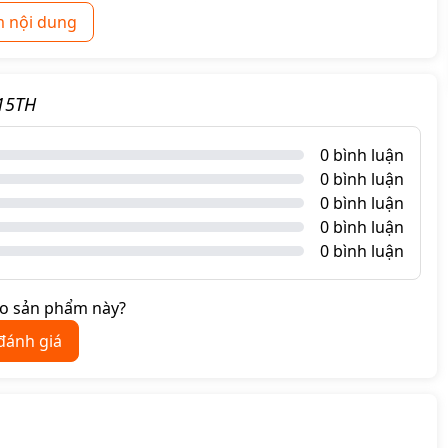
 nội dung
15TH
0 bình luận
0 bình luận
0 bình luận
0 bình luận
0 bình luận
ao sản phẩm này?
 đánh giá