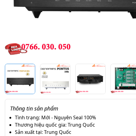
Thông tin sản phẩm
Tình trạng: Mới - Nguyên Seal 100%
Thương hiệu quốc gia: Trung Quốc
Sản xuất tại: Trung Quốc