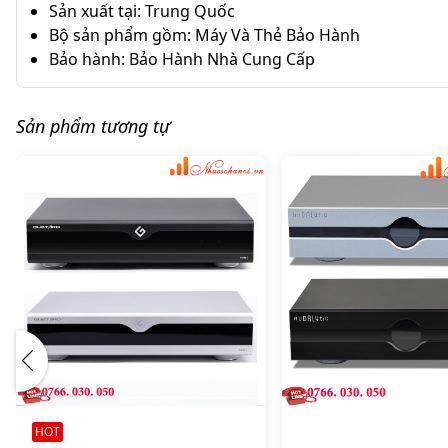
Sản xuất tại: Trung Quốc
Bộ sản phẩm gồm: Máy Và Thẻ Bảo Hành
Bảo hành: Bảo Hành Nhà Cung Cấp
Sản phẩm tương tự
HOT