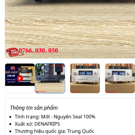
Thông tin sản phẩm
Tình trạng: Mới - Nguyên Seal 100%
Xuất xứ: DENAFRIPS
Thương hiệu quốc gia: Trung Quốc