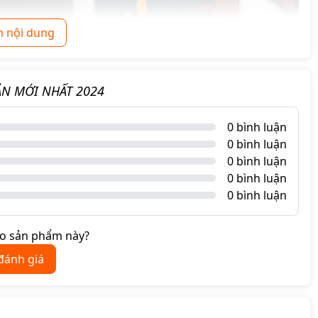
 nội dung
BẢN MỚI NHẤT 2024
0 bình luận
0 bình luận
0 bình luận
0 bình luận
0 bình luận
ao sản phẩm này?
 đánh giá