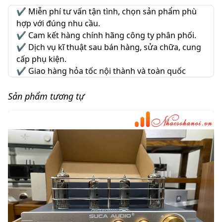
✔️
Miễn phí tư vấn tận tình, chọn sản phẩm phù
hợp với đúng nhu cầu.
✔️
Cam kết hàng chính hãng công ty phân phối.
✔️
Dịch vụ kĩ thuật sau bán hàng, sửa chữa, cung
cấp phụ kiện.
✔️
Giao hàng hỏa tốc nội thành và toàn quốc
Sản phẩm tương tự