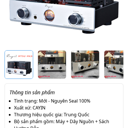
Thông tin sản phẩm
Tình trạng: Mới - Nguyên Seal 100%
Xuất xứ: CAYIN
Thương hiệu quốc gia: Trung Quốc
Bộ sản phẩm gồm: Máy + Dây Nguồn + Sách