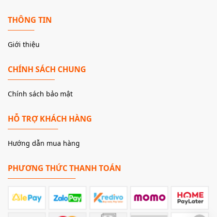
THÔNG TIN
Giới thiệu
CHÍNH SÁCH CHUNG
Chính sách bảo mật
HỖ TRỢ KHÁCH HÀNG
Hướng dẫn mua hàng
PHƯƠNG THỨC THANH TOÁN