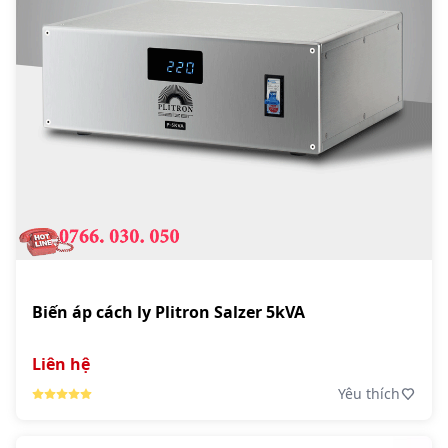
Biến áp cách ly Plitron Salzer 5kVA
Liên hệ
Yêu thích