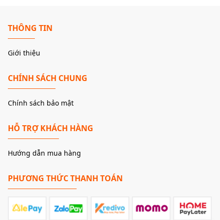
THÔNG TIN
Giới thiệu
CHÍNH SÁCH CHUNG
Chính sách bảo mật
HỖ TRỢ KHÁCH HÀNG
Hướng dẫn mua hàng
PHƯƠNG THỨC THANH TOÁN