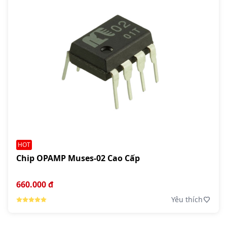
HOT
Chip OPAMP Muses-02 Cao Cấp
660.000 đ
Yêu thích