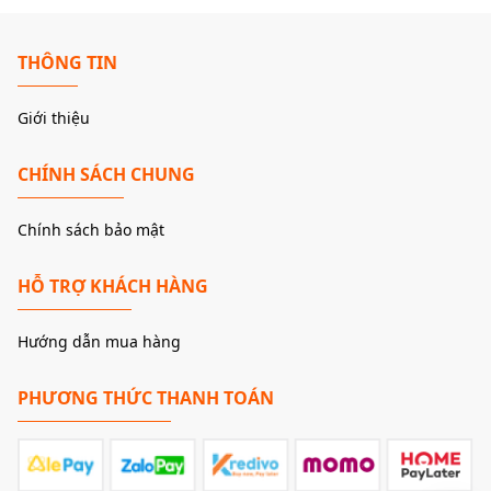
THÔNG TIN
Giới thiệu
CHÍNH SÁCH CHUNG
Chính sách bảo mật
HỖ TRỢ KHÁCH HÀNG
Hướng dẫn mua hàng
PHƯƠNG THỨC THANH TOÁN